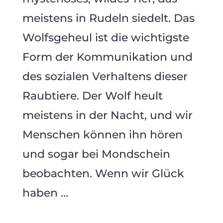
meistens in Rudeln siedelt. Das
Wolfsgeheul ist die wichtigste
Form der Kommunikation und
des sozialen Verhaltens dieser
Raubtiere. Der Wolf heult
meistens in der Nacht, und wir
Menschen können ihn hören
und sogar bei Mondschein
beobachten. Wenn wir Glück
haben …