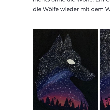
die Wölfe wieder mit dem W