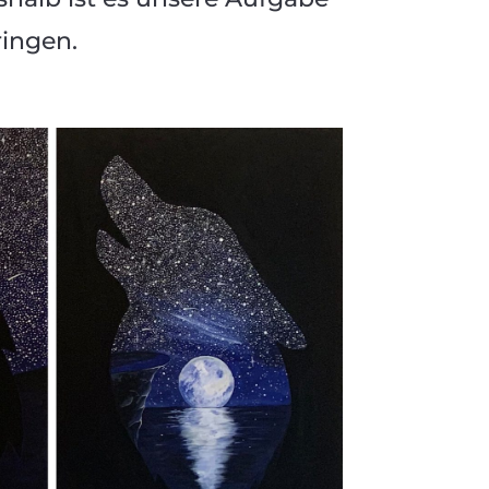
ringen.