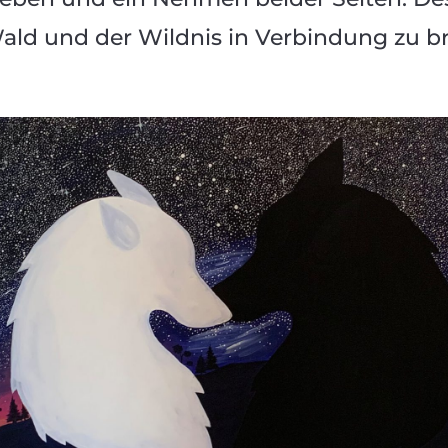
ald und der Wildnis in Verbindung zu b