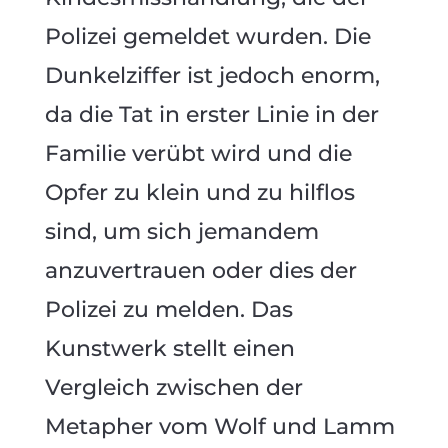
Polizei gemeldet wurden. Die
Dunkelziffer ist jedoch enorm,
da die Tat in erster Linie in der
Familie verübt wird und die
Opfer zu klein und zu hilflos
sind, um sich jemandem
anzuvertrauen oder dies der
Polizei zu melden. Das
Kunstwerk stellt einen
Vergleich zwischen der
Metapher vom Wolf und Lamm