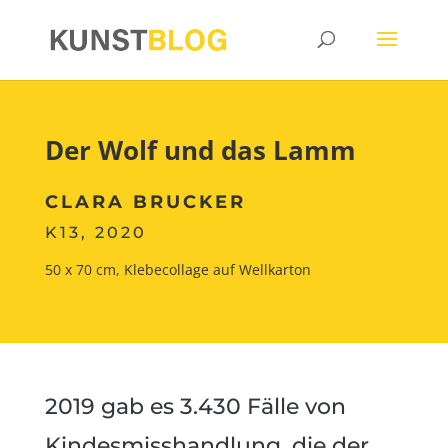
Der Wolf und das Lamm
CLARA BRUCKER
K13, 2020
50 x 70 cm, Klebecollage auf Wellkarton
2019 gab es 3.430 Fälle von
Kindesmisshandlung, die der