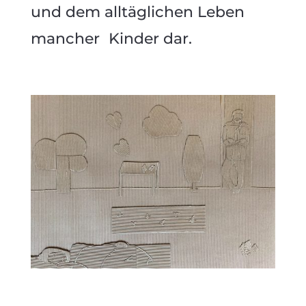
und dem alltäglichen Leben
mancher Kinder dar.