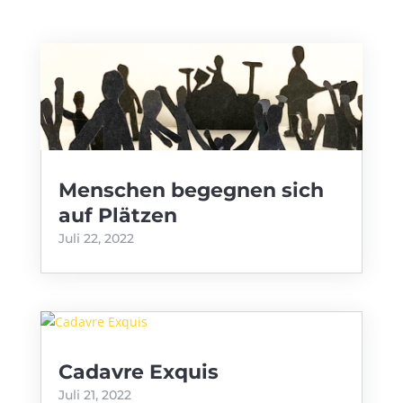
Menschen begegnen sich
auf Plätzen
Juli 22, 2022
Cadavre Exquis
Juli 21, 2022