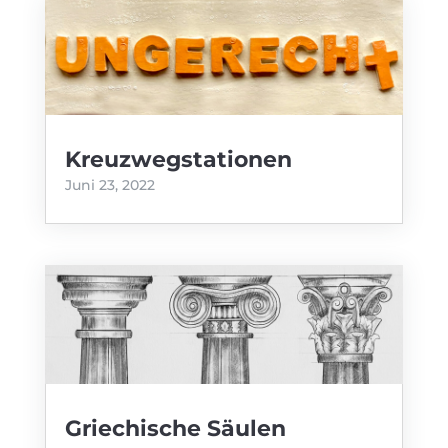
Kreuzwegstationen
Juni 23, 2022
Griechische Säulen