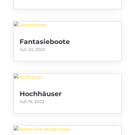
Fantasieboote
Juli 20, 2022
Hochhäuser
Juli 19, 2022