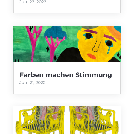
Juni 22, 2022
Farben machen Stimmung
Juni 21, 2022