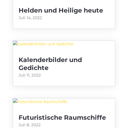
Helden und Heilige heute
Juli 14, 2022
Kalenderbilder und
Gedichte
Juli 11, 2022
Futuristische Raumschiffe
Juli 8, 2022