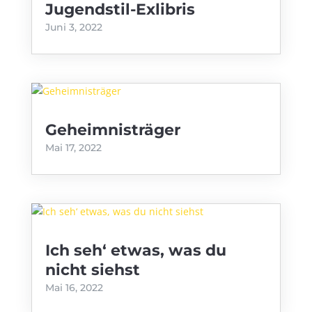
Jugendstil-Exlibris
Juni 3, 2022
Geheimnisträger
Mai 17, 2022
Ich seh‘ etwas, was du
nicht siehst
Mai 16, 2022