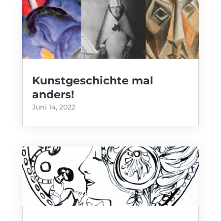
Kunstgeschichte mal
anders!
Juni 14, 2022