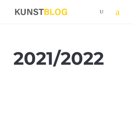
2021/2022