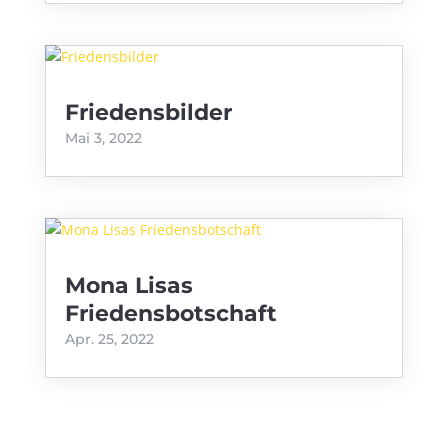
Friedensbilder
Mai 3, 2022
Mona Lisas
Friedensbotschaft
Apr. 25, 2022