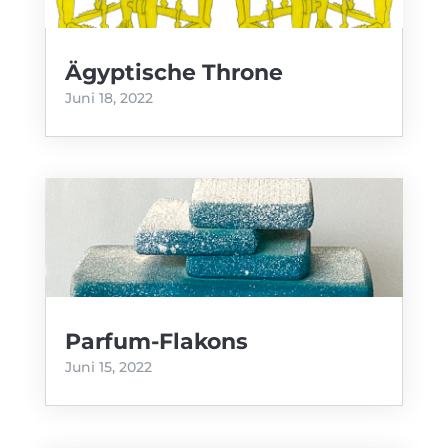
Ägyptische Throne
Juni 18, 2022
Parfum-Flakons
Juni 15, 2022