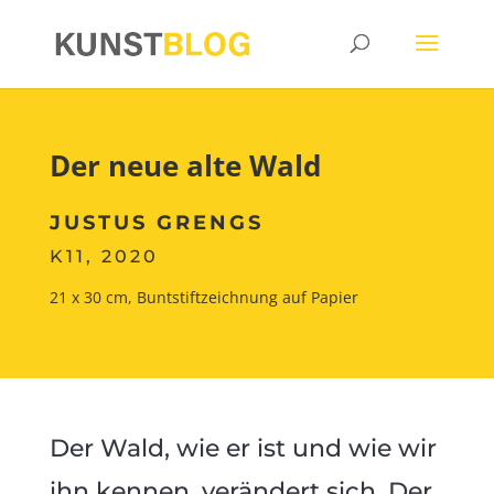
Der neue alte Wald
JUSTUS GRENGS
K11, 2020
21 x 30 cm, Buntstiftzeichnung auf Papier
Der Wald, wie er ist und wie wir
ihn kennen, verändert sich. Der