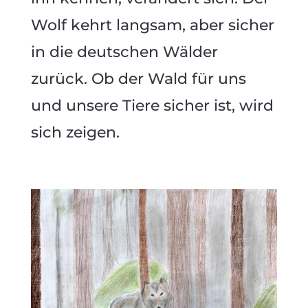
Wolf kehrt langsam, aber sicher
in die deutschen Wälder
zurück. Ob der Wald für uns
und unsere Tiere sicher ist, wird
sich zeigen.