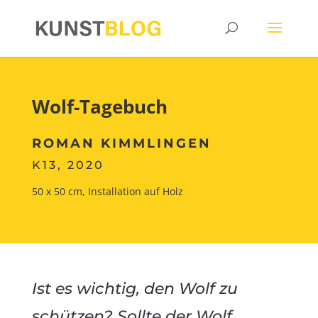
Wolf-Tagebuch
ROMAN KIMMLINGEN
K13, 2020
50 x 50 cm, Installation auf Holz
Ist es wichtig, den Wolf zu
schützen? Sollte der Wolf