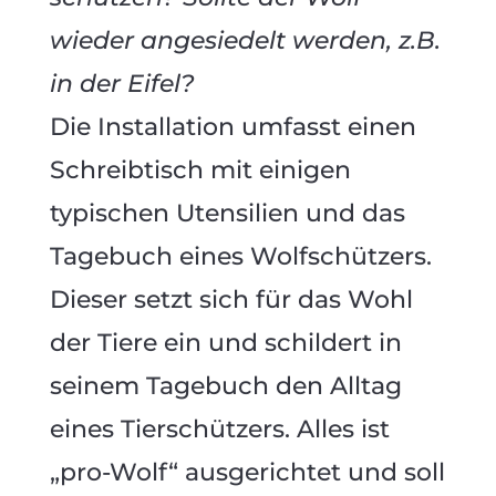
wieder angesiedelt werden, z.B.
in der Eifel?
Die Installation umfasst einen
Schreibtisch mit einigen
typischen Utensilien und das
Tagebuch eines Wolfschützers.
Dieser setzt sich für das Wohl
der Tiere ein und schildert in
seinem Tagebuch den Alltag
eines Tierschützers. Alles ist
„pro-Wolf“ ausgerichtet und soll