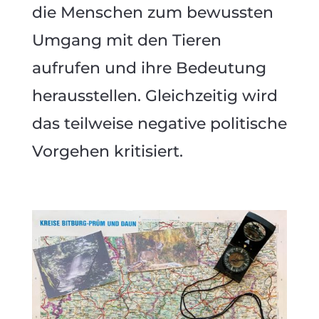
die Menschen zum bewussten
Umgang mit den Tieren
aufrufen und ihre Bedeutung
herausstellen. Gleichzeitig wird
das teilweise negative politische
Vorgehen kritisiert.