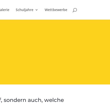
alerie
Schuljahre
Wettbewerbe
f, sondern auch, welche