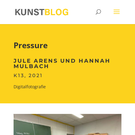
Pressure
JULE ARENS UND HANNAH
MULBACH
K13, 2021
Digitalfotografie