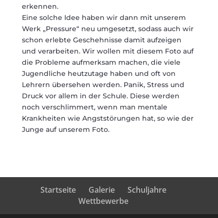
erkennen.
Eine solche Idee haben wir dann mit unserem
Werk „Pressure“ neu umgesetzt, sodass auch wir
schon erlebte Geschehnisse damit aufzeigen
und verarbeiten. Wir wollen mit diesem Foto auf
die Probleme aufmerksam machen, die viele
Jugendliche heutzutage haben und oft von
Lehrern übersehen werden. Panik, Stress und
Druck vor allem in der Schule. Diese werden
noch verschlimmert, wenn man mentale
Krankheiten wie Angststörungen hat, so wie der
Junge auf unserem Foto.
Startseite
Galerie
Schuljahre
Wettbewerbe