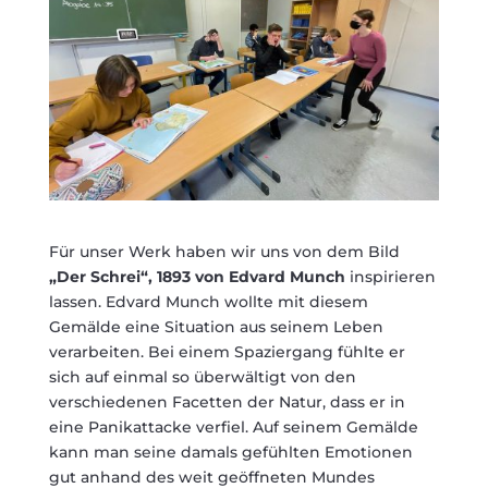
Für unser Werk haben wir uns von dem Bild
„Der Schrei“, 1893 von Edvard Munch
inspirieren
lassen. Edvard Munch wollte mit diesem
Gemälde eine Situation aus seinem Leben
verarbeiten. Bei einem Spaziergang fühlte er
sich auf einmal so überwältigt von den
verschiedenen Facetten der Natur, dass er in
eine Panikattacke verfiel. Auf seinem Gemälde
kann man seine damals gefühlten Emotionen
gut anhand des weit geöffneten Mundes