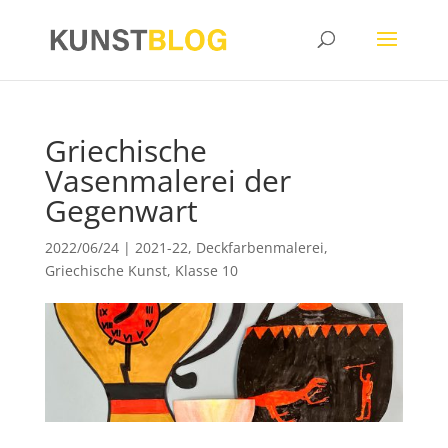
Griechische
Vasenmalerei der
Gegenwart
2022/06/24
|
2021-22
,
Deckfarbenmalerei
,
Griechische Kunst
,
Klasse 10