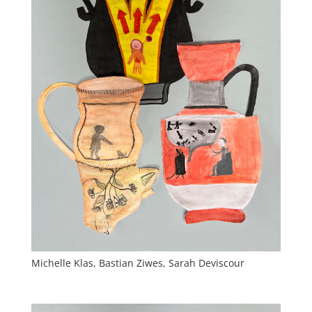
Michelle Klas, Bastian Ziwes, Sarah Deviscour