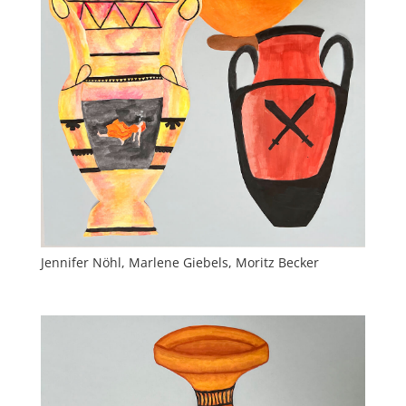
Jennifer Nöhl, Marlene Giebels, Moritz Becker