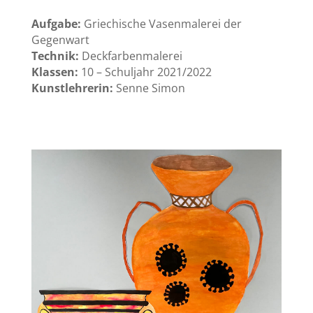
Aufgabe:
Griechische Vasenmalerei der
Gegenwart
Technik:
Deckfarbenmalerei
Klassen:
10 – Schuljahr 2021/2022
Kunstlehrerin:
Senne Simon