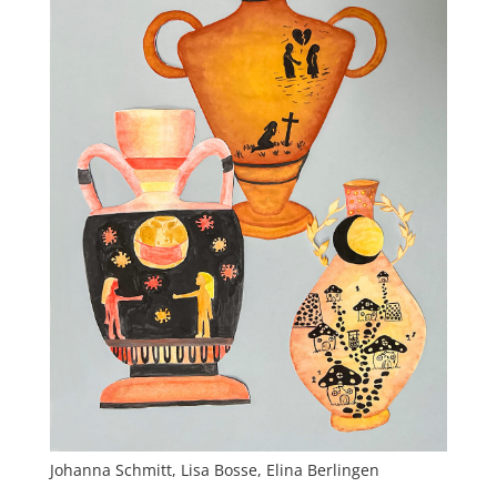
Johanna Schmitt, Lisa Bosse, Elina Berlingen