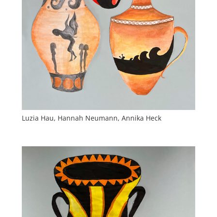
Luzia Hau, Hannah Neumann, Annika Heck