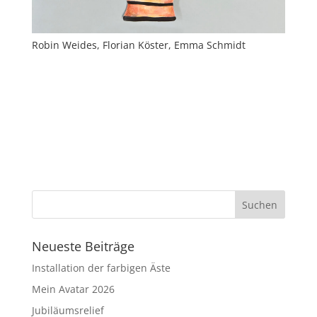
Robin Weides, Florian Köster, Emma Schmidt
Neueste Beiträge
Installation der farbigen Äste
Mein Avatar 2026
Jubiläumsrelief