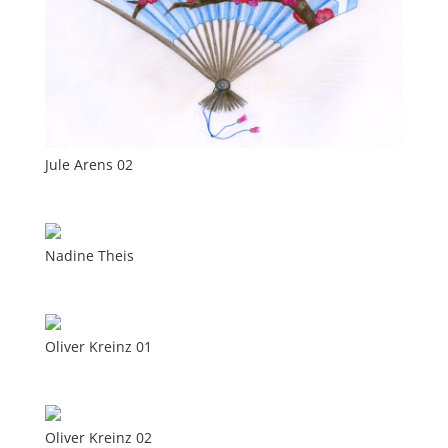
Jule Arens 02
Nadine Theis
Oliver Kreinz 01
Oliver Kreinz 02