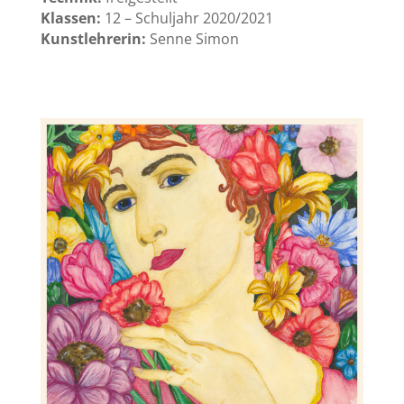
Klassen:
12 – Schuljahr 2020/2021
Kunstlehrerin:
Senne Simon