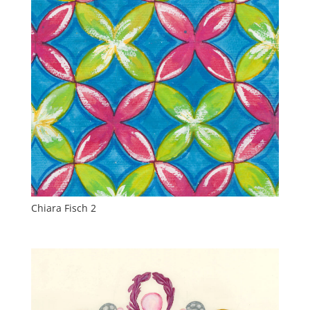
Chiara Fisch 2