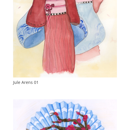
Jule Arens 01