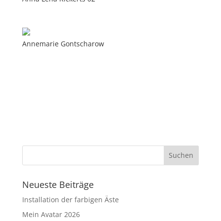
Annemarie Gontscharow
Neueste Beiträge
Installation der farbigen Äste
Mein Avatar 2026