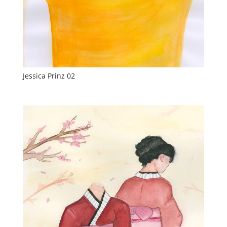
Jessica Prinz 02