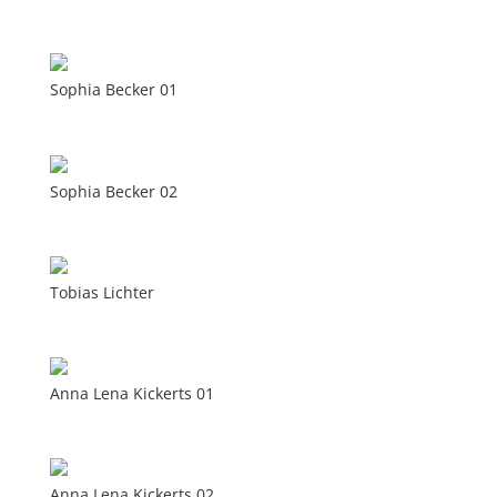
Sophia Becker 01
Sophia Becker 02
Tobias Lichter
Anna Lena Kickerts 01
Anna Lena Kickerts 02