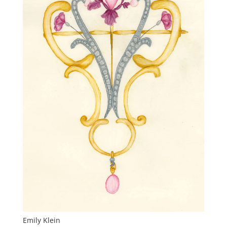
Emily Klein