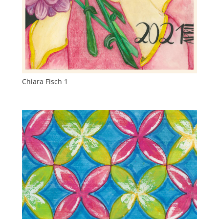
Chiara Fisch 1