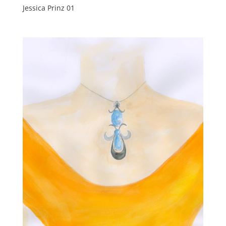
Jessica Prinz 01