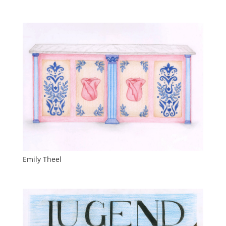
Emily Theel