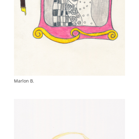
Marlon B.