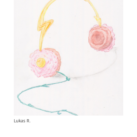
Lukas R.