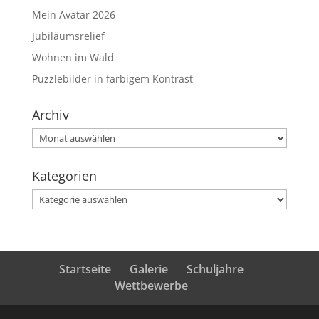
Mein Avatar 2026
Jubiläumsrelief
Wohnen im Wald
Puzzlebilder in farbigem Kontrast
Archiv
Archiv
Kategorien
Kategorien
Startseite
Galerie
Schuljahre
Wettbewerbe