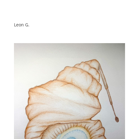
Leon G.