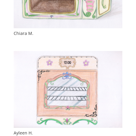
Chiara M.
Ayleen H.