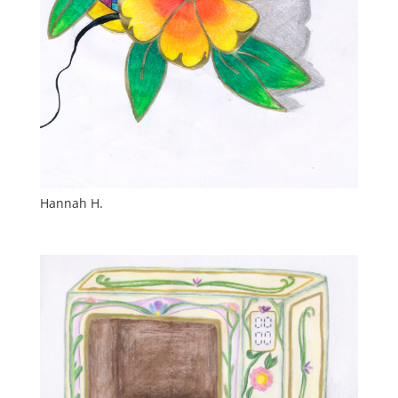
Hannah H.