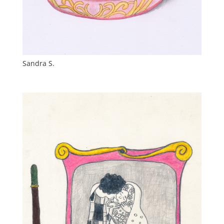
Sandra S.