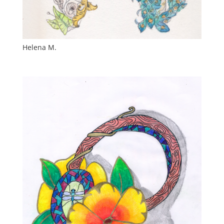
Helena M.