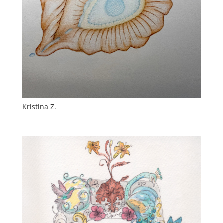
Kristina Z.