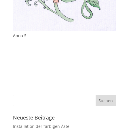
Anna S.
Neueste Beiträge
Installation der farbigen Äste