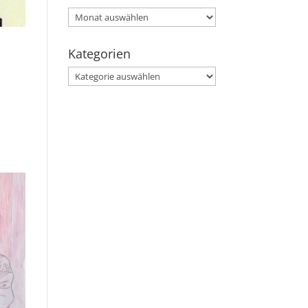
Archiv
Kategorien
Kategorien