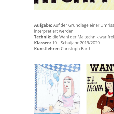
Aufgabe:
Auf der Grundlage einer Umrissk
interpretiert werden
Technik:
die Wahl der Maltechnik war frei
Klassen:
10 – Schuljahr 2019/2020
Kunstlehrer:
Christoph Barth