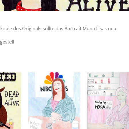
opie des Originals sollte das Portrait Mona Lisas neu
gestell