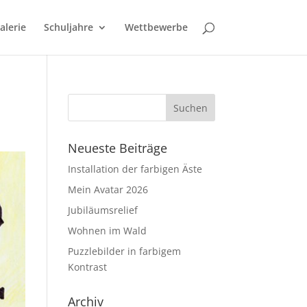
alerie
Schuljahre
Wettbewerbe
Neueste Beiträge
Installation der farbigen Äste
Mein Avatar 2026
Jubiläumsrelief
Wohnen im Wald
Puzzlebilder in farbigem
Kontrast
Archiv