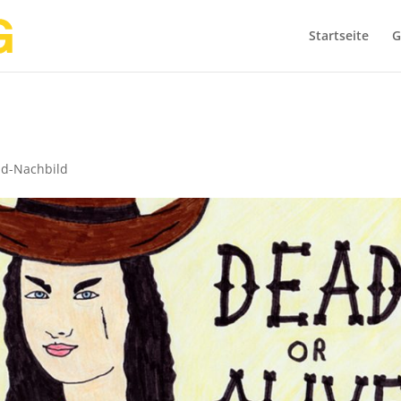
Startseite
G
ld-Nachbild