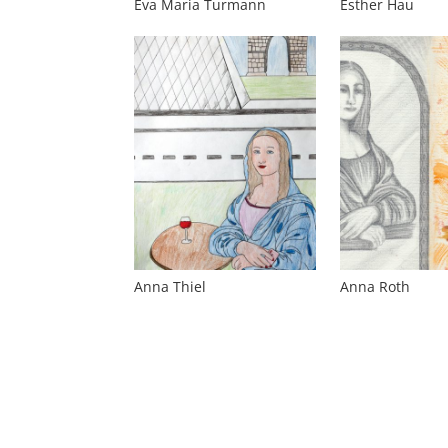
Eva Maria Turmann
Esther Hau
Anna Thiel
Anna Roth