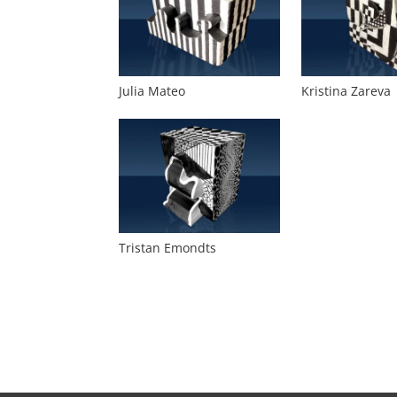
Julia Mateo
Kristina Zareva
Tristan Emondts