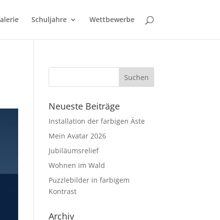
alerie
Schuljahre
Wettbewerbe
Neueste Beiträge
Installation der farbigen Äste
Mein Avatar 2026
Jubiläumsrelief
Wohnen im Wald
Puzzlebilder in farbigem
Kontrast
Archiv