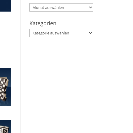
Archiv
Kategorien
Kategorien