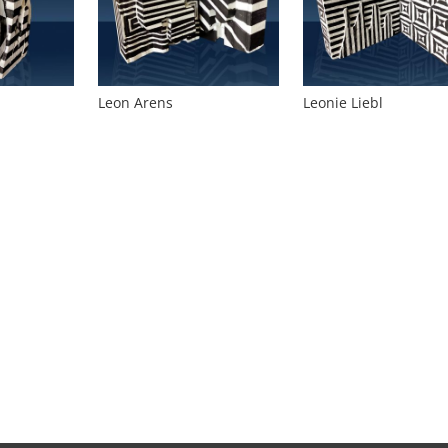
Leon Arens
Leonie Liebl