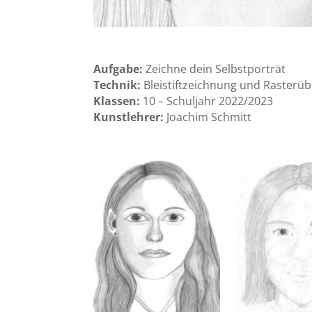
Aufgabe:
Zeichne dein Selbstporträt
Technik:
Bleistiftzeichnung und Rasterü
Klassen:
10 – Schuljahr 2022/2023
Kunstlehrer:
Joachim Schmitt