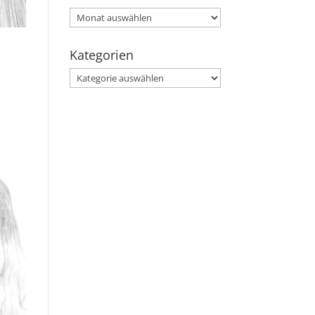
Archiv
Kategorien
Kategorien