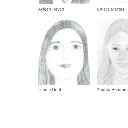
Ayleen Heyen
Chiara Mertes
Leonie Liebl
Sophia Homme