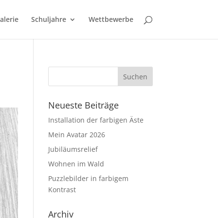
alerie
Schuljahre
Wettbewerbe
Neueste Beiträge
Installation der farbigen Äste
Mein Avatar 2026
Jubiläumsrelief
Wohnen im Wald
Puzzlebilder in farbigem
Kontrast
Archiv