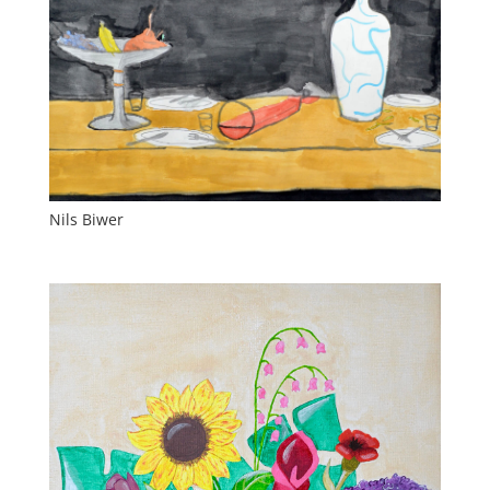
Nils Biwer