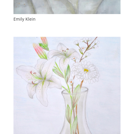
Emily Klein