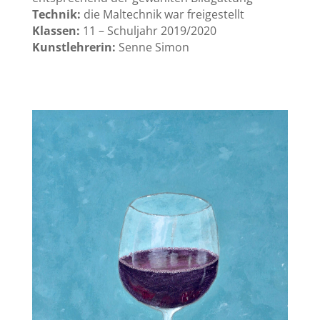
Technik:
die Maltechnik war freigestellt
Klassen:
11 – Schuljahr 2019/2020
Kunstlehrerin:
Senne Simon