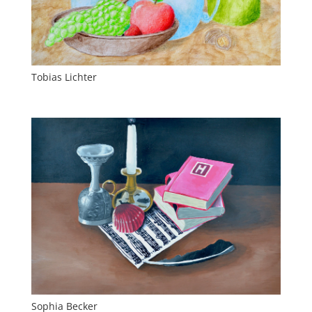
Tobias Lichter
Sophia Becker