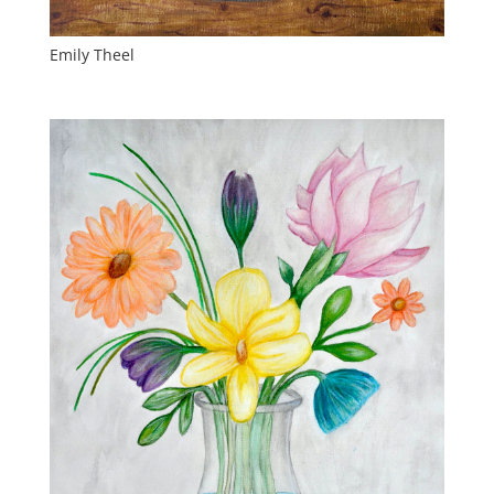
Emily Theel