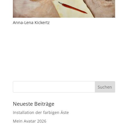
Anna-Lena Kickertz
Neueste Beiträge
Installation der farbigen Äste
Mein Avatar 2026