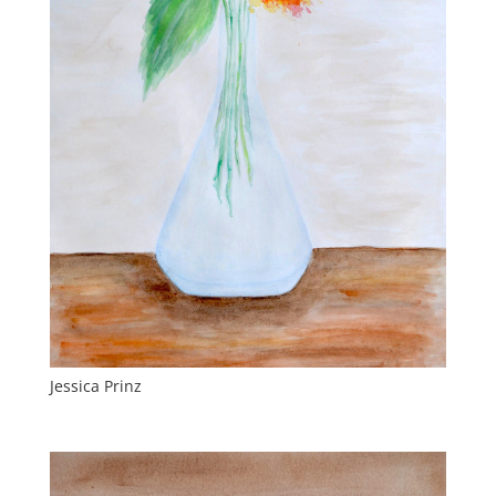
Jessica Prinz