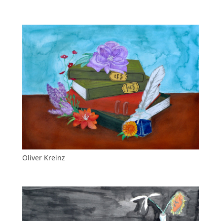
Oliver Kreinz