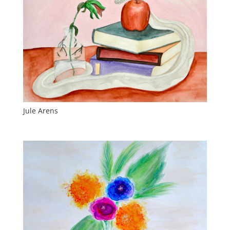
Jule Arens