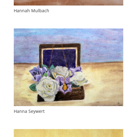
Hannah Mulbach
Hanna Seywert