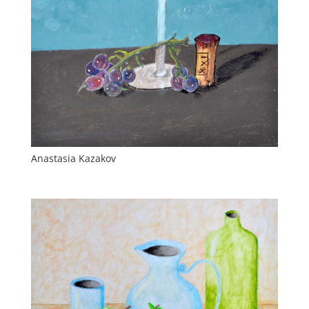
Anastasia Kazakov