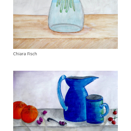
Chiara Fisch