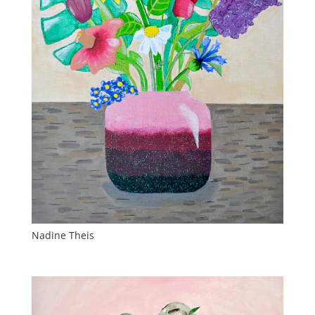
Nadine Theis