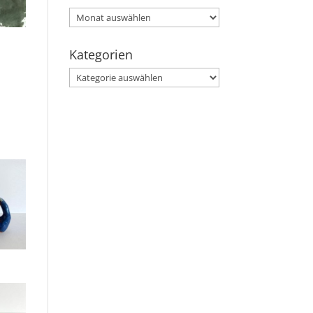
Archiv
Kategorien
Kategorien