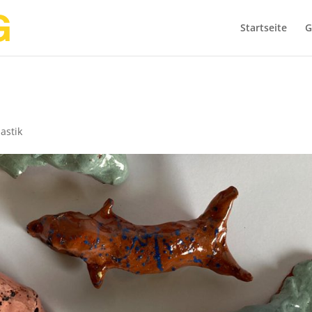
Startseite
G
astik