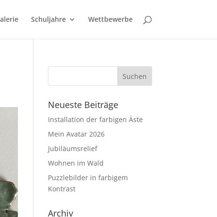
alerie
Schuljahre
Wettbewerbe
Neueste Beiträge
Installation der farbigen Äste
Mein Avatar 2026
Jubiläumsrelief
Wohnen im Wald
Puzzlebilder in farbigem
Kontrast
Archiv