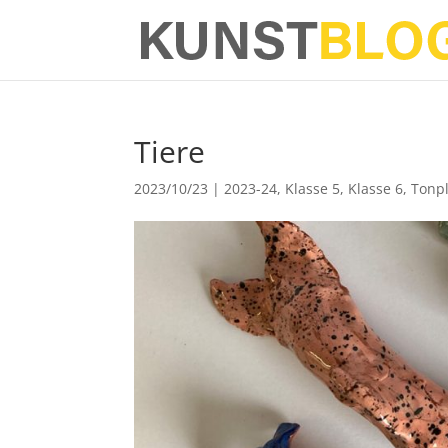
Tiere
2023/10/23
|
2023-24
,
Klasse 5
,
Klasse 6
,
Tonpl