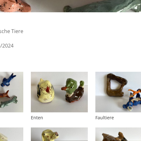
sche Tiere
3/2024
Enten
Faultiere