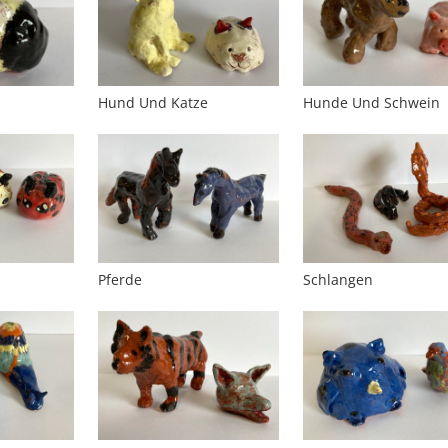
Hund Und Katze
Hunde Und Schwein
Pferde
Schlangen