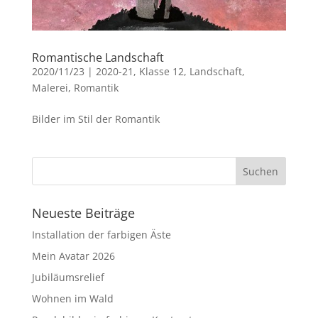
Romantische Landschaft
2020/11/23
|
2020-21
,
Klasse 12
,
Landschaft
,
Malerei
,
Romantik
Bilder im Stil der Romantik
Neueste Beiträge
Installation der farbigen Äste
Mein Avatar 2026
Jubiläumsrelief
Wohnen im Wald