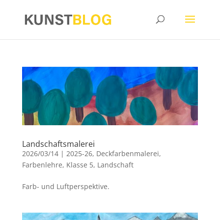
Landschaftsmalerei
2026/03/14
|
2025-26
,
Deckfarbenmalerei
,
Farbenlehre
,
Klasse 5
,
Landschaft
Farb- und Luftperspektive.