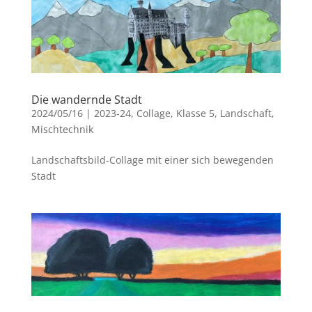
Die wandernde Stadt
2024/05/16
|
2023-24
,
Collage
,
Klasse 5
,
Landschaft
,
Mischtechnik
Landschaftsbild-Collage mit einer sich bewegenden
Stadt