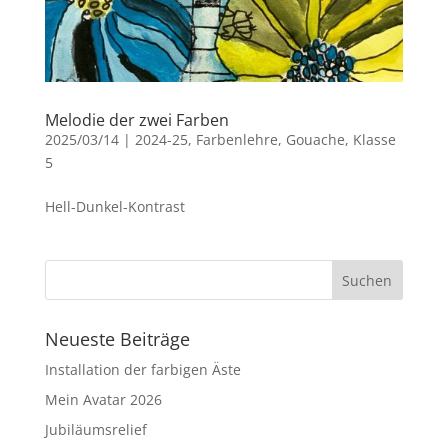
Melodie der zwei Farben
2025/03/14
|
2024-25
,
Farbenlehre
,
Gouache
,
Klasse
5
Hell-Dunkel-Kontrast
Neueste Beiträge
Installation der farbigen Äste
Mein Avatar 2026
Jubiläumsrelief