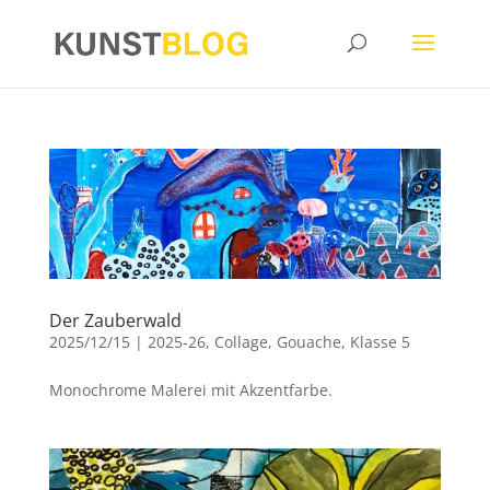
Der Zauberwald
2025/12/15
|
2025-26
,
Collage
,
Gouache
,
Klasse 5
Monochrome Malerei mit Akzentfarbe.