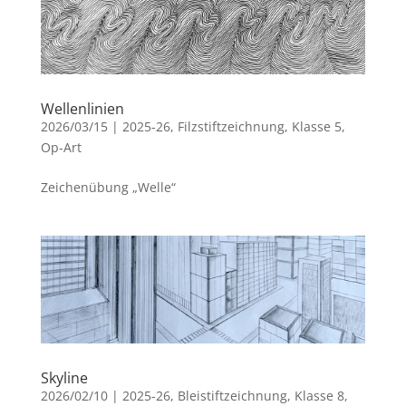
Wellenlinien
2026/03/15
|
2025-26
,
Filzstiftzeichnung
,
Klasse 5
,
Op-Art
Zeichenübung „Welle“
Skyline
2026/02/10
|
2025-26
,
Bleistiftzeichnung
,
Klasse 8
,