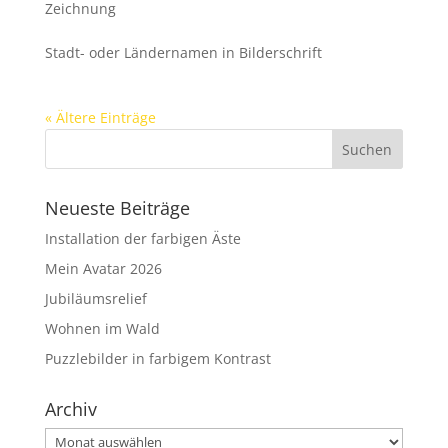
Zeichnung
Stadt- oder Ländernamen in Bilderschrift
« Ältere Einträge
Neueste Beiträge
Installation der farbigen Äste
Mein Avatar 2026
Jubiläumsrelief
Wohnen im Wald
Puzzlebilder in farbigem Kontrast
Archiv
Archiv