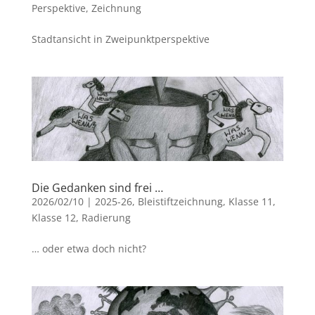
Perspektive
,
Zeichnung
Stadtansicht in Zweipunktperspektive
Die Gedanken sind frei …
2026/02/10
|
2025-26
,
Bleistiftzeichnung
,
Klasse 11
,
Klasse 12
,
Radierung
… oder etwa doch nicht?