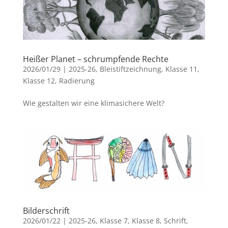
Heißer Planet – schrumpfende Rechte
2026/01/29
|
2025-26
,
Bleistiftzeichnung
,
Klasse 11
,
Klasse 12
,
Radierung
Wie gestalten wir eine klimasichere Welt?
Bilderschrift
2026/01/22
|
2025-26
,
Klasse 7
,
Klasse 8
,
Schrift
,