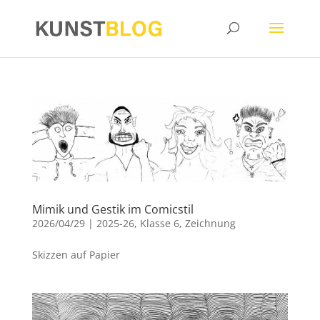
Mimik und Gestik im Comicstil
2026/04/29
|
2025-26
,
Klasse 6
,
Zeichnung
Skizzen auf Papier