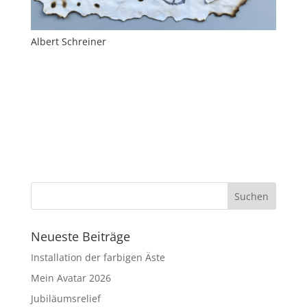
Albert Schreiner
Neueste Beiträge
Installation der farbigen Äste
Mein Avatar 2026
Jubiläumsrelief