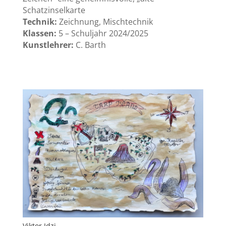
Schatzinselkarte
Technik:
Zeichnung, Mischtechnik
Klassen:
5 – Schuljahr 2024/2025
Kunstlehrer:
C. Barth
Viktor Idzi