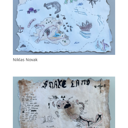
Niklas Novak