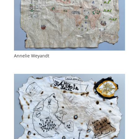
Annelie Weyandt