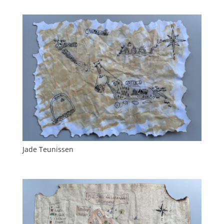
Jade Teunissen